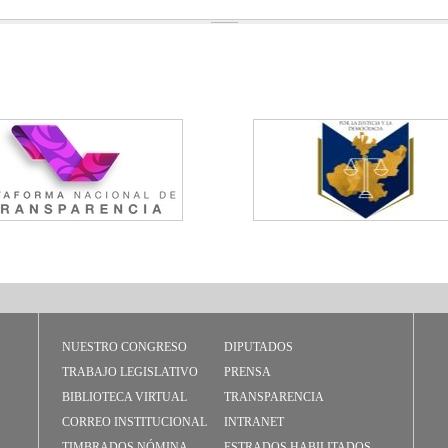
NUESTRO CONGRESO
DIPUTADOS
TRABAJO LEGISLATIVO
PRENSA
BIBLIOTECA VIRTUAL
TRANSPARENCIA
CORREO INSTITUCIONAL
INTRANET
TIMBRADOS NÓMINA
ESTRADOS HABILITADOS