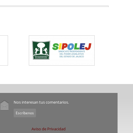
Nos interesan tus comentarios.
Escríbenos
Aviso de Privacidad