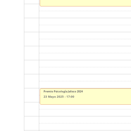
Premio Psicología Jalisco 2024
23 Mayo 2025 - 17:00