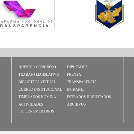
NUESTRO CONGRESO
DIPUTADOS
TRABAJO LEGISLATIVO
PRENSA
BIBLIOTECA VIRTUAL
TRANSPARENCIA
CORREO INSTITUCIONAL
INTRANET
TIMBRADOS NÓMINA
ESTRADOS HABILITADOS
ACTIVIDADES
ARCHIVOS
SUPERNUMERARIOS