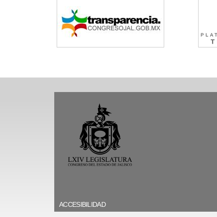
ACCESIBILIDAD