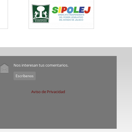
Nos interesan tus comentarios.
Escríbenos
Aviso de Privacidad