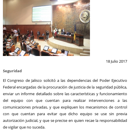
18 Julio 2017
Seguridad
El Congreso de Jalisco solicitó a las dependencias del Poder Ejecutivo
Federal encargadas de la procuración de justicia de la seguridad pública,
enviar un informe detallado sobre las características y funcionamiento
del equipo con que cuentan para realizar intervenciones a las
comunicaciones privadas, y que expliquen los mecanismos de control
con que cuentan para evitar que dicho equipo se use sin previa
autorización judicial, y que se precise en quien recae la responsabilidad
de vigilar que no suceda.