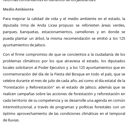
Medio Ambiente
Para mejorar la calidad de vida y el medio ambiente en el estado, la
diputada Irma de Anda Licea propuso se reforesten áreas verdes,
parques, banquetas, estacionamientos, camellones y en donde se
pueda plantar un árbol, la misma recomendación se emitió a los 125
ayuntamientos de Jalisco.
Con el firme compromiso de que se concientice a la ciudadanía de los
problemas climáticos por los que atraviesa el estado, los diputados
locales solicitaron al Poder Ejecutivo y a los 125 ayuntamientos que en
conmemoración del día de la Fiesta del Bosque en todo el país, que se
celebre durante el mes de julio de cada año, así como el día estatal de la
“Forestación y Reforestación” en el estado de Jalisco; además que se
realicen campañas sobre las acciones de forestación y reforestación en
cada territorio de su competencia y se desarrolle una agenda en común
interinstitucional, a través de programas y políticas forestales con un
óptimo aprovechamiento de las condiciones climáticas en el temporal
de lluvias.